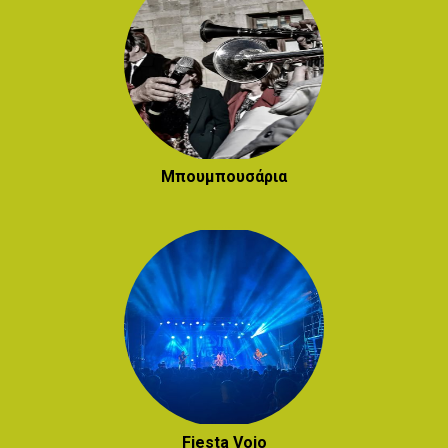
Μπουμπουσάρια
Fiesta Voio