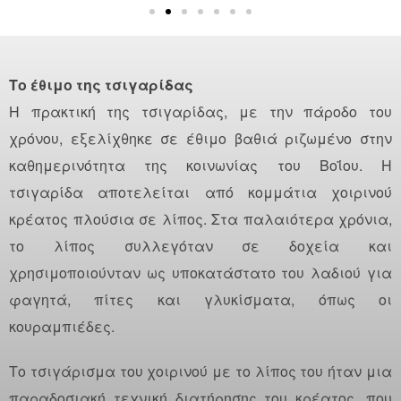
Το έθιμο της τσιγαρίδας
Η πρακτική της τσιγαρίδας, με την πάροδο του
χρόνου, εξελίχθηκε σε έθιμο βαθιά ριζωμένο στην
καθημερινότητα της κοινωνίας του Βοΐου. Η
τσιγαρίδα αποτελείται από κομμάτια χοιρινού
κρέατος πλούσια σε λίπος. Στα παλαιότερα χρόνια,
το λίπος συλλεγόταν σε δοχεία και
χρησιμοποιούνταν ως υποκατάστατο του λαδιού για
φαγητά, πίτες και γλυκίσματα, όπως οι
κουραμπιέδες.
Το τσιγάρισμα του χοιρινού με το λίπος του ήταν μια
παραδοσιακή τεχνική διατήρησης του κρέατος, που