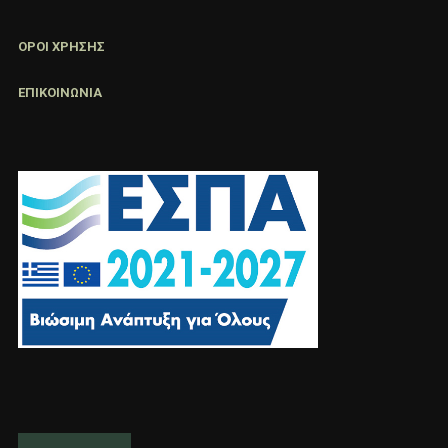
ΟΡΟΙ ΧΡΗΣΗΣ
ΕΠΙΚΟΙΝΩΝΙΑ