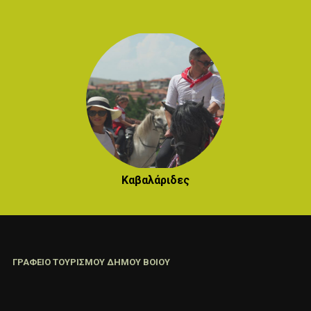
Καβαλάριδες
ΓΡΑΦΕΙΟ ΤΟΥΡΙΣΜΟΥ ΔΗΜΟΥ ΒΟΙΟΥ