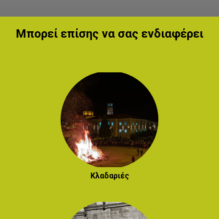
Μπορεί επίσης να σας ενδιαφέρει
Κλαδαριές