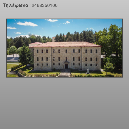
Τηλέφωνο
: 2468350100