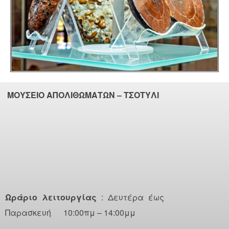
ΜΟΥΣΕΙΟ ΑΠΟΛΙΘΩΜΑΤΩΝ – ΤΣΟΤΥΛΙ
Ωράριο λειτουργίας
: Δευτέρα έως
Παρασκευή 10:00πμ – 14:00μμ