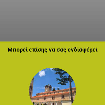
Μπορεί επίσης να σας ενδιαφέρει