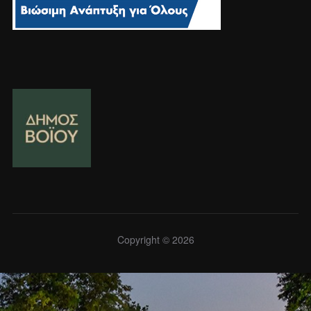
Copyright © 2026