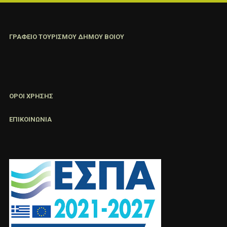
ΓΡΑΦΕΙΟ ΤΟΥΡΙΣΜΟΥ ΔΗΜΟΥ ΒΟΙΟΥ
ΟΡΟΙ ΧΡΗΣΗΣ
ΕΠΙΚΟΙΝΩΝΙΑ