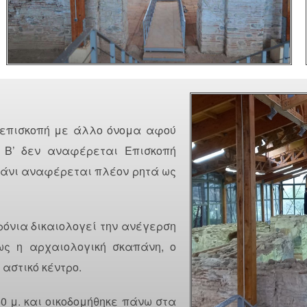
 επισκοπή με άλλο όνομα αφού
υ Β’ δεν αναφέρεται Επισκοπή
ισάνι αναφέρεται πλέον ρητά ως
όνια δικαιολογεί την ανέγερση
ως η αρχαιολογική σκαπάνη, ο
 αστικό κέντρο.
50 μ. και οικοδομήθηκε πάνω στα