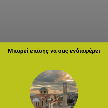
Μπορεί επίσης να σας ενδιαφέρει