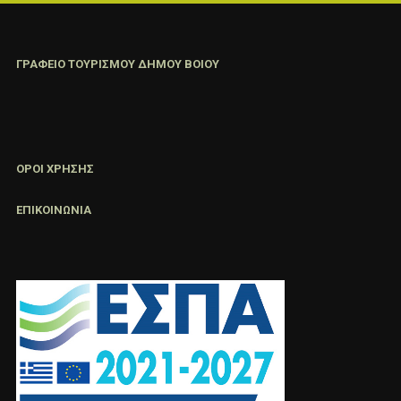
ΓΡΑΦΕΙΟ ΤΟΥΡΙΣΜΟΥ ΔΗΜΟΥ ΒΟΙΟΥ
ΟΡΟΙ ΧΡΗΣΗΣ
ΕΠΙΚΟΙΝΩΝΙΑ