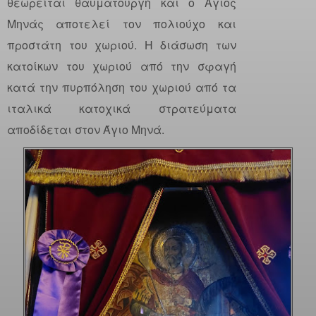
θεωρείται θαυματουργή και ο Άγιος
Μηνάς αποτελεί τον πολιούχο και
προστάτη του χωριού. Η διάσωση των
κατοίκων του χωριού από την σφαγή
κατά την πυρπόληση του χωριού από τα
ιταλικά κατοχικά στρατεύματα
αποδίδεται στον Άγιο Μηνά.