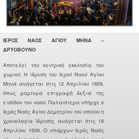
ΙΕΡΟΣ ΝΑΟΣ ΑΓΙΟΥ ΜΗΝΑ –
ΔΡΥΟΒΟΥΝΟ
Αποτελεί την κεντρική εκκλησία του
χωριού. Η ίδρυση του Ιερού Ναού Αγίου
Μηνά ανάγεται στις 12 Απριλίου 1859,
όπως μαρτυρά επιγραφή δεξιά της
εισόδου του ναού. Παλαιότερα υπήρχε ο
Ιερός Ναός Αγίου Δημητρίου του οποίου η
χρονολογία ίδρυσης ανάγεται στις 18
Απριλίου 1509. Ο υπάρχων Ιερός Ναός