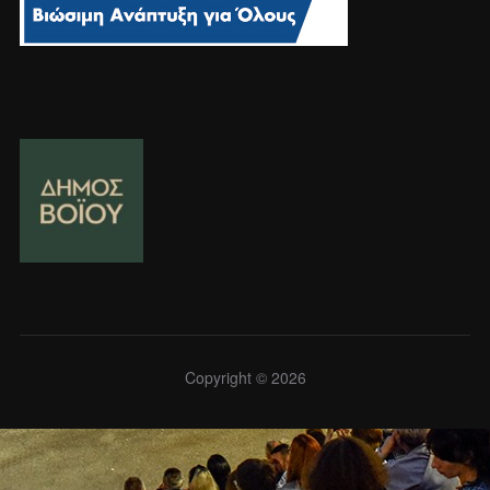
Copyright © 2026